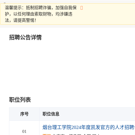
温馨提示：抵制招聘诈骗，加强自我保
护，以任何理由索取财物，均涉嫌违
详情
法，请提高警惕！
招聘公告详情
职位列表
序号
职位信息
烟台理工学院2024年度凯发官方的人才招聘
01