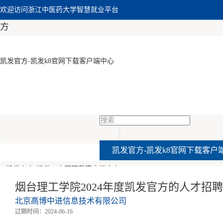
烟台理工学院2024年度凯发官方的人才招聘公告-凯发官
欢迎访问浙江中医药大学智慧就业平台
方
凯发官方-凯发k8官网下载客户端中心
凯发官方-凯发k8官网下载客户
凯发官方-凯发k8官网下载客户端中心
烟台理工学院2024年度凯发官方的人才招
北京高博中进信息技术有限公司
招聘公告
过期时间：2024-06-16