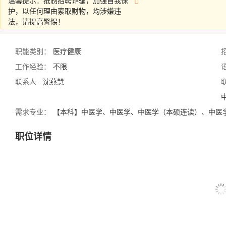
温馨提示：抵制招聘诈骗，加强自我保
护，以任何理由索取财物，均涉嫌违
详情
法，请提高警惕！
职能类别：
医疗健康
工作经验：
不限
联系人:
沈燕慧
需求专业：
【本科】中医学、中医学、中医学（本硕连读）、中医
职位详情