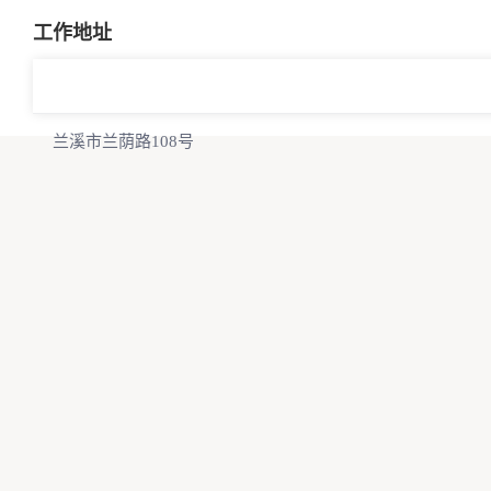
工作地址
兰溪市兰荫路108号