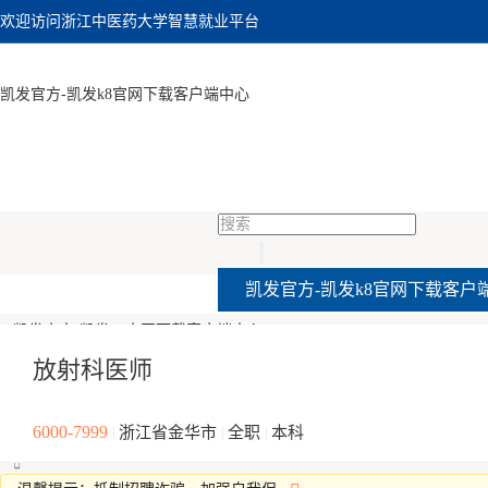
放射科医师-凯发官方
欢迎访问浙江中医药大学智慧就业平台
凯发官方-凯发k8官网下载客户端中心
凯发官方-凯发k8官网下载客户
凯发官方-凯发k8官网下载客户端中心
放射科医师
职位
6000-7999
浙江省金华市
全职
本科
|
|
|