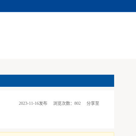
2023-11-16发布
浏览次数：802
分享至
详情