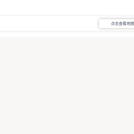
点击查看地