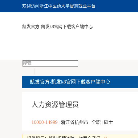
人力资源管理员-凯发官方
欢迎访问浙江中医药大学智慧就业平台
凯发官方-凯发k8官网下载客户端中心
凯发官方-凯发k8官网下载客户端中心
凯发官方-凯发k8官网下载客户端中心
人力资源管理员
职位
10000-14999
浙江省杭州市
全职
硕士
|
|
|