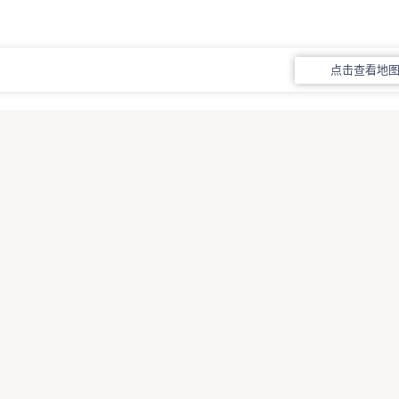
点击查看地