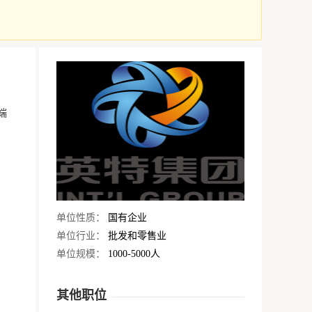
端
单位性质：
国有企业
单位行业：
批发和零售业
单位规模：
1000-5000人
其他职位