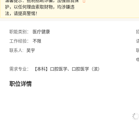
温馨提示：抵制招聘诈骗，加强自我保
护，以任何理由索取财物，均涉嫌违
详情
法，请提高警惕！
职能类别：
医疗健康
工作经验：
不限
联系人:
吴宇
需求专业：
【本科】口腔医学、口腔医学（滨）
职位详情