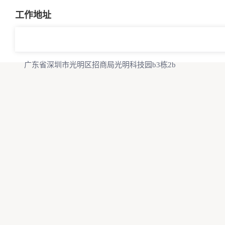
工作地址
广东省深圳市光明区招商局光明科技园b3栋2b