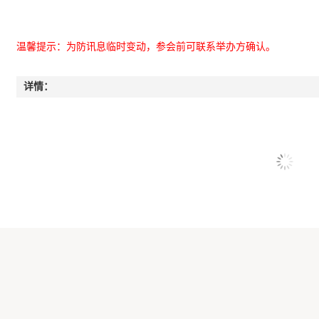
温馨提示：为防讯息临时变动，参会前可联系举办方确认。
详情：