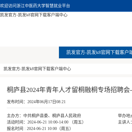
欢迎访问浙江中医药大学智慧就业平台
凯发官方-凯发k8官网下载客户端中心
凯发官方-凯发k8官网下载客户
凯发官方-凯发k8官网下载客户端中心
桐庐县2024年青年人才留桐融桐专场招聘会
活动报名
发布时间：
2024年06月17日08:21
主办方：
中共桐庐县委、桐庐县人民政府
举办地
详情
活动时间：
2024-06-21 10:00-14:00 （周五）
主讲人
报名时间
: 2024-06-21 10:00（周五）