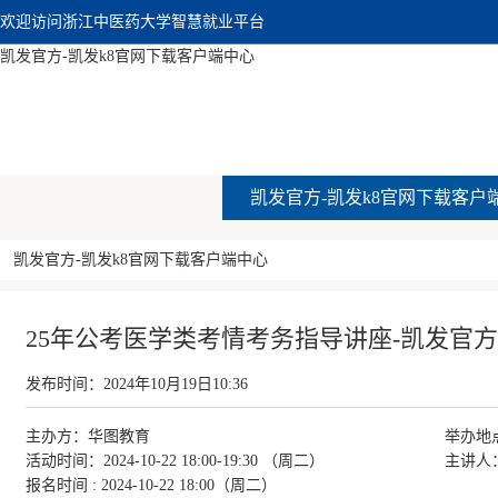
欢迎访问浙江中医药大学智慧就业平台
凯发官方-凯发k8官网下载客户端中心
凯发官方-凯发k8官网下载客户
凯发官方-凯发k8官网下载客户端中心
25年公考医学类考情考务指导讲座-凯发官方
活动报名
发布时间：
2024年10月19日10:36
主办方：
华图教育
举办地
详情
活动时间：
2024-10-22 18:00-19:30 （周二）
主讲人
报名时间
: 2024-10-22 18:00（周二）