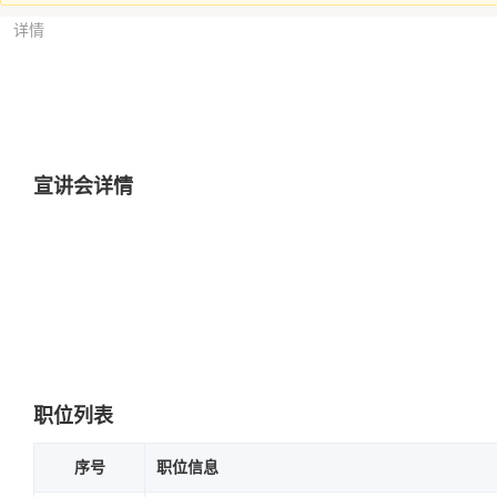
详情
宣讲会详情
职位列表
序号
职位信息