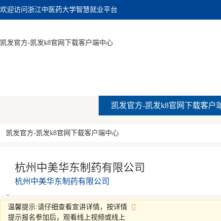
杭州中美华东制药有限公司-凯发官方
欢迎访问浙江中医药大学智慧就业平台
凯发官方-凯发k8官网下载客户端中心
凯发官方-凯发k8官网下载客户
凯发官方-凯发k8官网下载客户端中心
杭州中美华东制药有限公司
宣讲会
杭州中美华东制药有限公司
温馨提示:请仔细查看宣讲详情，按详情
提示报名参加后，观看线上视频或线上
详情