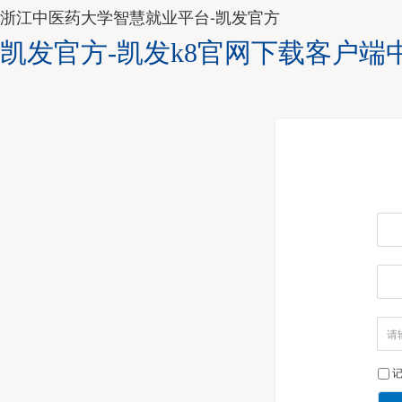
浙江中医药大学智慧就业平台-凯发官方
凯发官方-凯发k8官网下载客户端
请