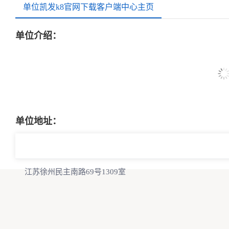
单位凯发k8官网下载客户端中心主页
单位介绍：
单位地址：
江苏徐州民主南路69号1309室