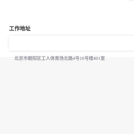
工作地址
北京市朝阳区工人体育场北路4号16号楼401室