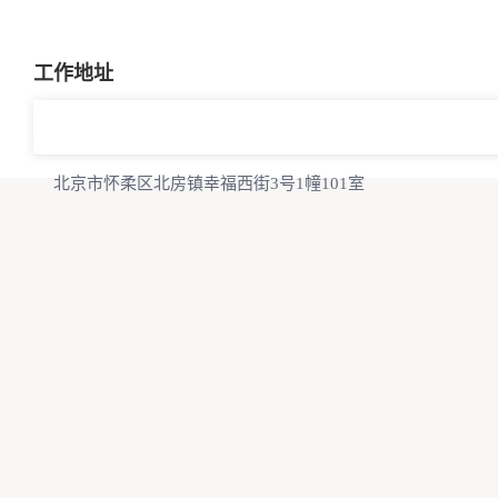
工作地址
北京市怀柔区北房镇幸福西街3号1幢101室