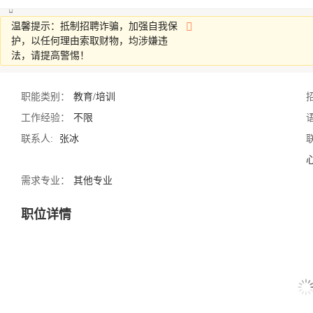
温馨提示：抵制招聘诈骗，加强自我保
护，以任何理由索取财物，均涉嫌违
详情
法，请提高警惕！
职能类别：
教育/培训
工作经验：
不限
联系人:
张冰
需求专业：
其他专业
职位详情