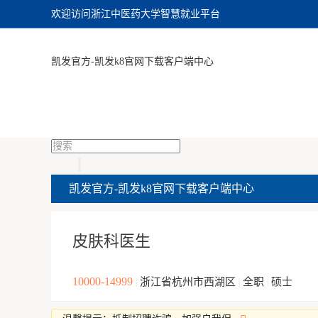
皮肤科医生-凯发官方
欢迎访问浙江中医药大学智慧就业平台
凯发官方-凯发k8官网下载客户端中心
凯发官方-凯发k8官网下载客户端中心
凯发官方-凯发k8官网下载客户端中心
皮肤科医生
职位
10000-14999
浙江省杭州市西湖区
全职
硕士
|
|
|