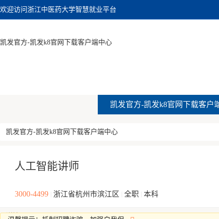
人工智能讲师-凯发官方
欢迎访问浙江中医药大学智慧就业平台
凯发官方-凯发k8官网下载客户端中心
凯发官方-凯发k8官网下载客户
凯发官方-凯发k8官网下载客户端中心
人工智能讲师
职位
3000-4499
浙江省杭州市滨江区
全职
本科
|
|
|
详情