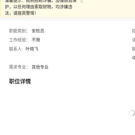
温馨提示：抵制招聘诈骗，加强自我保
护，以任何理由索取财物，均涉嫌违
法，请提高警惕！
职能类别：
安检员
工作经验：
不限
联系人:
叶晓飞
需求专业：
其他专业
职位详情