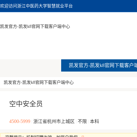
空中安全员-凯发官方
欢迎访问浙江中医药大学智慧就业平台
凯发官方-凯发k8官网下载客户端中心
凯发官方-凯发k8官网下载客户
凯发官方-凯发k8官网下载客户端中心
空中安全员
职位
4500-5999
浙江省杭州市上城区
不限
本科
|
|
|
详情