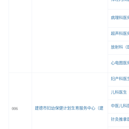
病理科医
超声科医
放射科（
心电图医
妇产科医
儿科医生
中医儿科
建德市妇幼保健计划生育服务中心（建
006
德市妇幼保健院）
针灸推拿