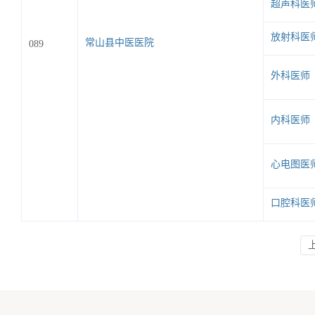
超声科医
放射科医
常山县中医医院
089
外科医师
内科医师
心电图医
口腔科医