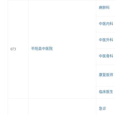
麻醉科
中医内科
中医外科
平阳县中医院
073
中医骨科
康复医师
临床医生
急诊