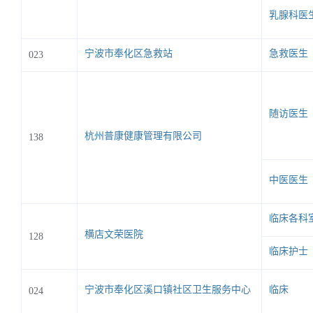
乳腺科医
宁波市奉化区急救站
急救医生
023
随访医生
杭州普康健康管理有限公司
138
中医医生
临床各科
横店文荣医院
128
临床护士
宁波市奉化区溪口镇社区卫生服务中心
临床
024
（宁波市奉化区溪口医院医共体分院）