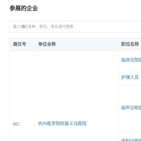
参展的企业
展位号
单位全称
职位名称
临床住院
护理人员
超声诊断
杭州医学院附属义乌医院
082
放射诊断