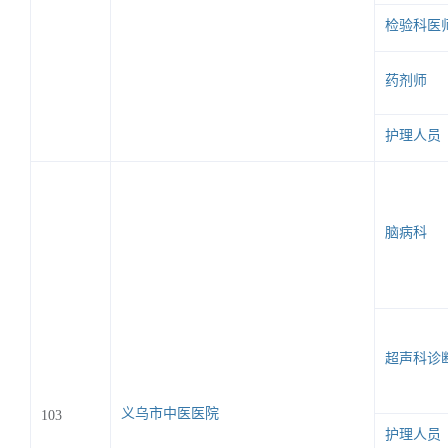
检验科医
药剂师
护理人员
脑病科
超声科诊
义乌市中医医院
103
护理人员