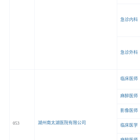
急诊内科
急诊外科
临床医师
麻醉医师
影像医师
湖州南太湖医院有限公司
053
临床医学
麻醉医师