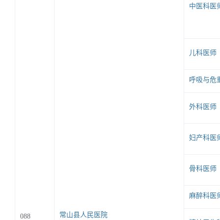
中医科医
儿科医师
呼吸与危
外科医师
妇产科医
骨科医师
麻醉科医
常山县人民医院
088