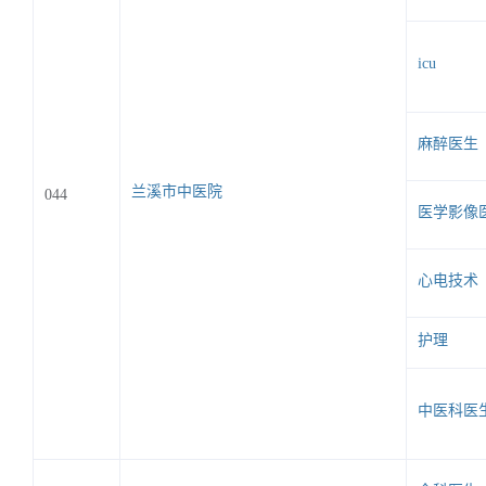
icu
麻醉医生
兰溪市中医院
044
医学影像
心电技术
护理
中医科医