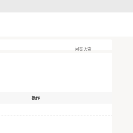
问卷调查
操作